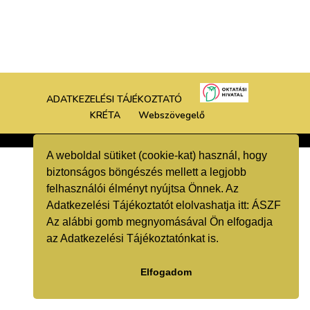
ADATKEZELÉSI TÁJÉKOZTATÓ
KRÉTA
Webszövegelő
A weboldal sütiket (cookie-kat) használ, hogy
biztonságos böngészés mellett a legjobb
felhasználói élményt nyújtsa Önnek. Az
Adatkezelési Tájékoztatót elolvashatja itt:
ÁSZF
Az alábbi gomb megnyomásával Ön elfogadja
az Adatkezelési Tájékoztatónkat is.
Elfogadom