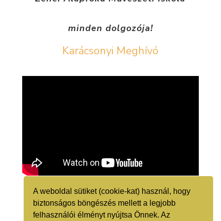
minden dolgozója!
Karácsonyi Meghívó
A weboldal sütiket (cookie-kat) használ, hogy
biztonságos böngészés mellett a legjobb
felhasználói élményt nyújtsa Önnek. Az