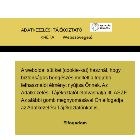
ADATKEZELÉSI TÁJÉKOZTATÓ
KRÉTA
Webszövegelő
A weboldal sütiket (cookie-kat) használ, hogy
biztonságos böngészés mellett a legjobb
felhasználói élményt nyújtsa Önnek. Az
Adatkezelési Tájékoztatót elolvashatja itt:
ÁSZF
Az alábbi gomb megnyomásával Ön elfogadja
az Adatkezelési Tájékoztatónkat is.
Elfogadom