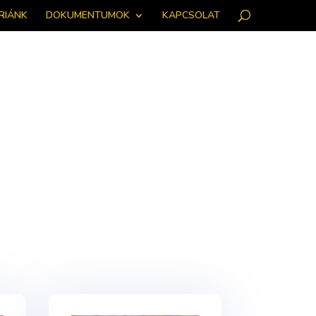
RIÁNK
DOKUMENTUMOK
KAPCSOLAT