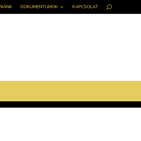
RIÁNK
DOKUMENTUMOK
KAPCSOLAT