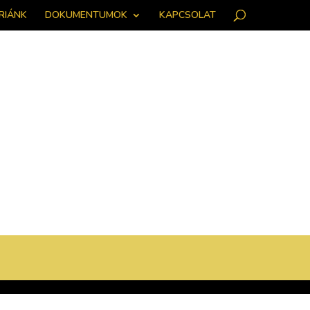
RIÁNK
DOKUMENTUMOK
KAPCSOLAT