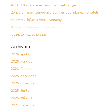
A XXIV. Kamarazenei Fesztivál Eredményei
Zongoramesék, Zongoraverseny és egy Sikeres Felvételi
Arany minősítés a vonós versenyen
Aranyeső a tavaszi hétvégén
Igazgatói Álláspályázat
Archívum
2026. április
2026. március
2026. február
2025. december
2025. november
2025. április
2025. március
2024. december