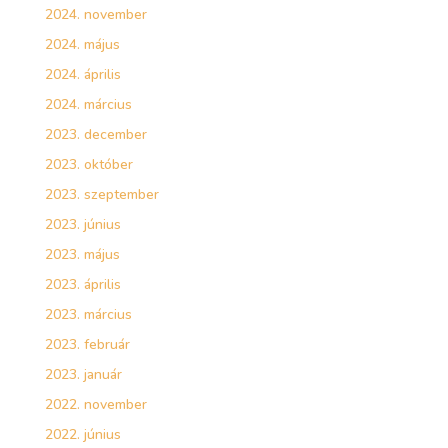
2024. november
2024. május
2024. április
2024. március
2023. december
2023. október
2023. szeptember
2023. június
2023. május
2023. április
2023. március
2023. február
2023. január
2022. november
2022. június