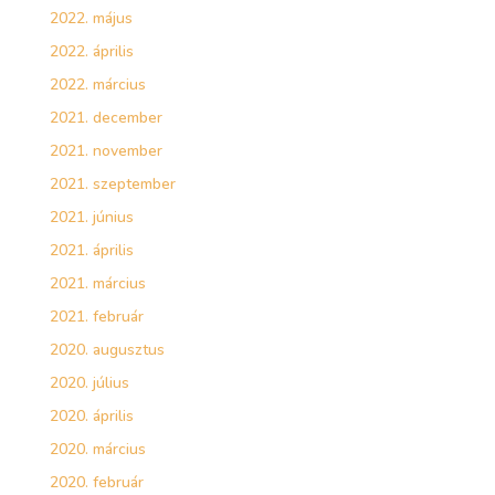
2022. május
2022. április
2022. március
2021. december
2021. november
2021. szeptember
2021. június
2021. április
2021. március
2021. február
2020. augusztus
2020. július
2020. április
2020. március
2020. február