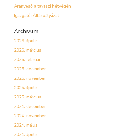
Aranyeső a tavaszi hétvégén
Igazgatói Álláspályázat
Archívum
2026. április
2026. március
2026. február
2025. december
2025. november
2025. április
2025. március
2024. december
2024. november
2024. május
2024. április