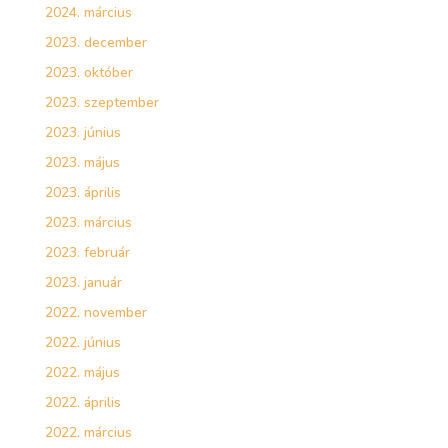
2024. március
2023. december
2023. október
2023. szeptember
2023. június
2023. május
2023. április
2023. március
2023. február
2023. január
2022. november
2022. június
2022. május
2022. április
2022. március