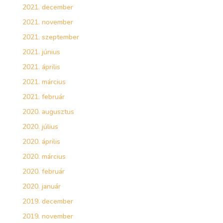
2021. december
2021. november
2021. szeptember
2021. június
2021. április
2021. március
2021. február
2020. augusztus
2020. július
2020. április
2020. március
2020. február
2020. január
2019. december
2019. november