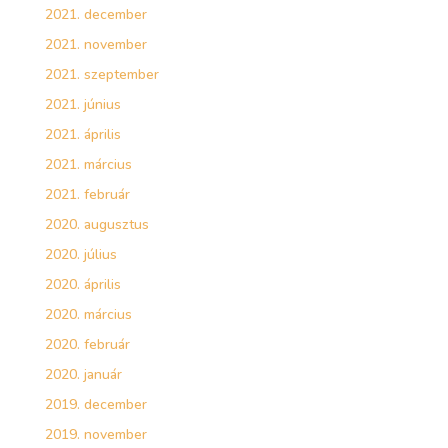
2021. december
2021. november
2021. szeptember
2021. június
2021. április
2021. március
2021. február
2020. augusztus
2020. július
2020. április
2020. március
2020. február
2020. január
2019. december
2019. november