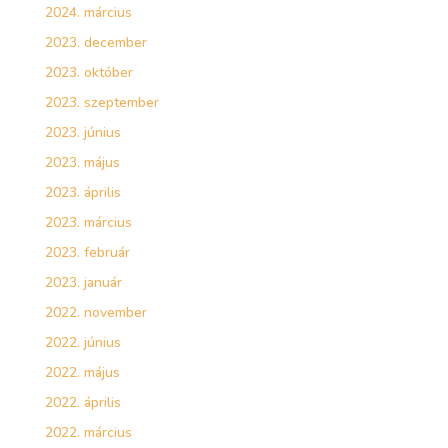
2024. március
2023. december
2023. október
2023. szeptember
2023. június
2023. május
2023. április
2023. március
2023. február
2023. január
2022. november
2022. június
2022. május
2022. április
2022. március