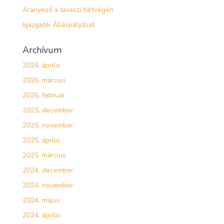
Aranyeső a tavaszi hétvégén
Igazgatói Álláspályázat
Archívum
2026. április
2026. március
2026. február
2025. december
2025. november
2025. április
2025. március
2024. december
2024. november
2024. május
2024. április