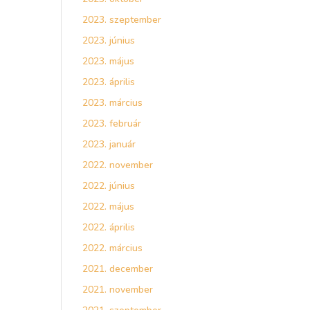
2023. szeptember
2023. június
2023. május
2023. április
2023. március
2023. február
2023. január
2022. november
2022. június
2022. május
2022. április
2022. március
2021. december
2021. november