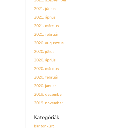
2021. szeptember
2021. június
2021. április
2021. március
2021. február
2020. augusztus
2020. július
2020. április
2020. március
2020. február
2020. január
2019. december
2019. november
Kategóriák
baritonkürt