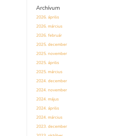
Archívum
2026. április
2026. március
2026. február
2025. december
2025. november
2025. április
2025. március
2024. december
2024. november
2024. május
2024. április
2024. március
2023. december
2023. október