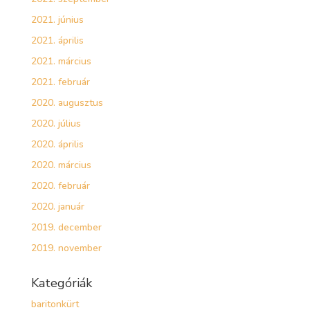
2021. június
2021. április
2021. március
2021. február
2020. augusztus
2020. július
2020. április
2020. március
2020. február
2020. január
2019. december
2019. november
Kategóriák
baritonkürt