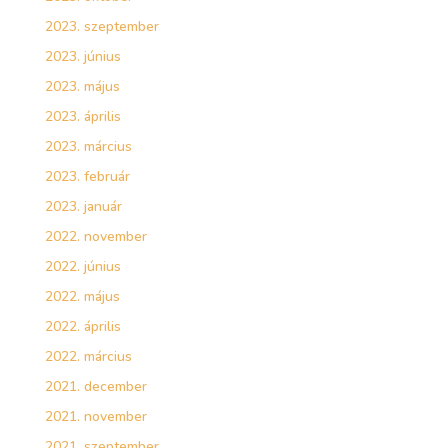
2023. szeptember
2023. június
2023. május
2023. április
2023. március
2023. február
2023. január
2022. november
2022. június
2022. május
2022. április
2022. március
2021. december
2021. november
2021. szeptember