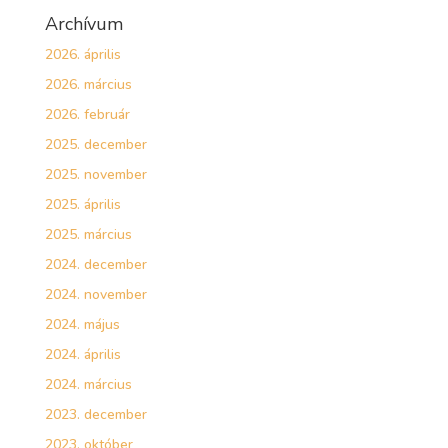
Archívum
2026. április
2026. március
2026. február
2025. december
2025. november
2025. április
2025. március
2024. december
2024. november
2024. május
2024. április
2024. március
2023. december
2023. október