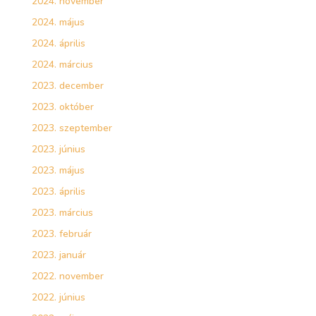
2024. november
2024. május
2024. április
2024. március
2023. december
2023. október
2023. szeptember
2023. június
2023. május
2023. április
2023. március
2023. február
2023. január
2022. november
2022. június