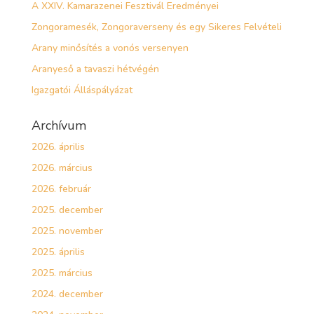
A XXIV. Kamarazenei Fesztivál Eredményei
Zongoramesék, Zongoraverseny és egy Sikeres Felvételi
Arany minősítés a vonós versenyen
Aranyeső a tavaszi hétvégén
Igazgatói Álláspályázat
Archívum
2026. április
2026. március
2026. február
2025. december
2025. november
2025. április
2025. március
2024. december