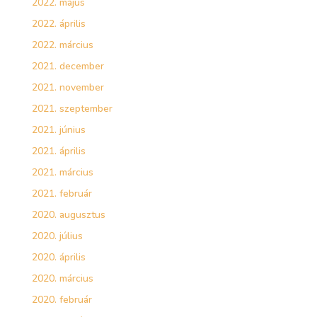
2022. május
2022. április
2022. március
2021. december
2021. november
2021. szeptember
2021. június
2021. április
2021. március
2021. február
2020. augusztus
2020. július
2020. április
2020. március
2020. február