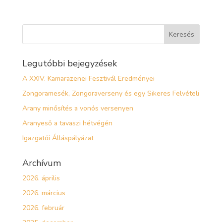
Legutóbbi bejegyzések
A XXIV. Kamarazenei Fesztivál Eredményei
Zongoramesék, Zongoraverseny és egy Sikeres Felvételi
Arany minősítés a vonós versenyen
Aranyeső a tavaszi hétvégén
Igazgatói Álláspályázat
Archívum
2026. április
2026. március
2026. február