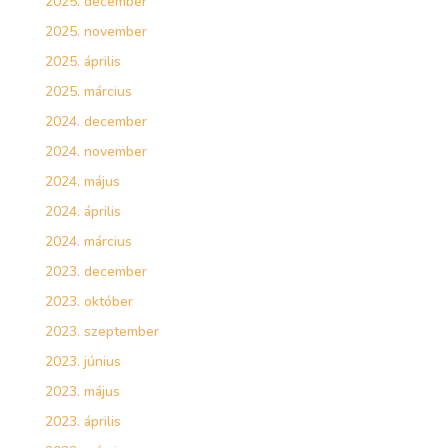
2025. december
2025. november
2025. április
2025. március
2024. december
2024. november
2024. május
2024. április
2024. március
2023. december
2023. október
2023. szeptember
2023. június
2023. május
2023. április