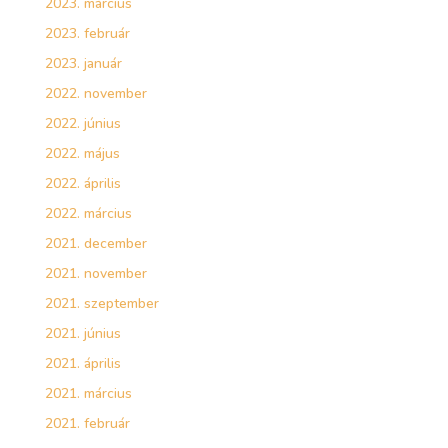
2023. március
2023. február
2023. január
2022. november
2022. június
2022. május
2022. április
2022. március
2021. december
2021. november
2021. szeptember
2021. június
2021. április
2021. március
2021. február