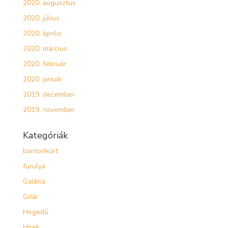
2020. augusztus
2020. július
2020. április
2020. március
2020. február
2020. január
2019. december
2019. november
Kategóriák
baritonkürt
furulya
Galéria
Gitár
Hegedű
Hírek